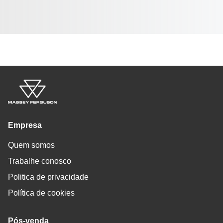
Empresa
Quem somos
Trabalhe conosco
Politica de privacidade
Política de cookies
Pós-venda