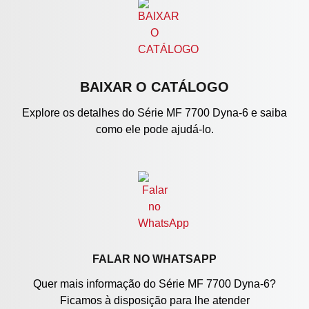
BAIXAR O CATÁLOGO
Explore os detalhes do Série MF 7700 Dyna-6 e saiba
como ele pode ajudá-lo.
FALAR NO WHATSAPP
Quer mais informação do Série MF 7700 Dyna-6?
Ficamos à disposição para lhe atender