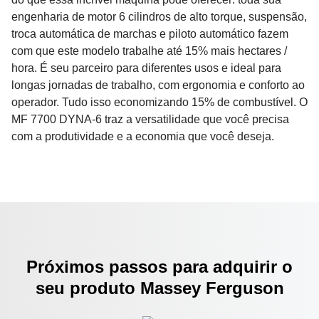
engenharia de motor 6 cilindros de alto torque, suspensão,
troca automática de marchas e piloto automático fazem
com que este modelo trabalhe até 15% mais hectares /
hora. É seu parceiro para diferentes usos e ideal para
longas jornadas de trabalho, com ergonomia e conforto ao
operador. Tudo isso economizando 15% de combustível. O
MF 7700 DYNA-6 traz a versatilidade que você precisa
com a produtividade e a economia que você deseja.
Próximos passos para adquirir o
seu produto Massey Ferguson